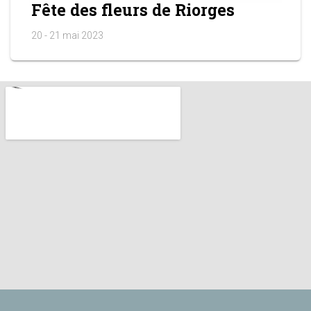
Fête des fleurs de Riorges
20 - 21 mai 2023