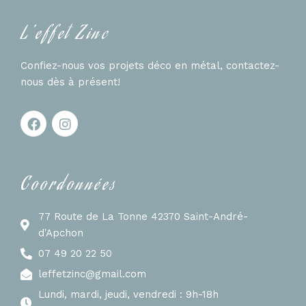
L'effet Zinc
Confiez-nous vos projets déco en métal, contactez-
nous dès à présent!
Coordonnées
77 Route de La Tonne 42370 Saint-André-
d'Apchon
07 49 20 22 50
leffetzinc@gmail.com
Lundi, mardi, jeudi, vendredi : 9h-18h