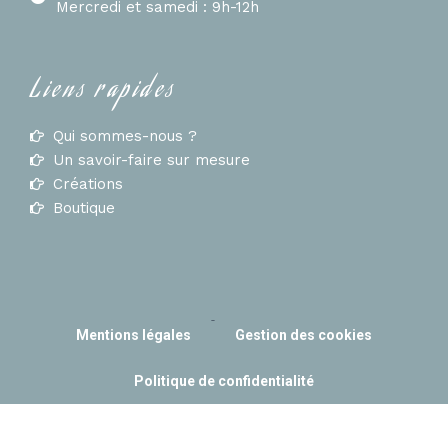
Mercredi et samedi : 9h-12h
Liens rapides
Qui sommes-nous ?
Un savoir-faire sur mesure
Créations
Boutique
-
Mentions légales
Gestion des cookies
Politique de confidentialité