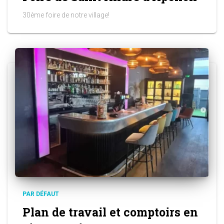
30ème foire de notre village!
PAR DÉFAUT
Plan de travail et comptoirs en