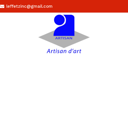
leffetzinc@gmail.com